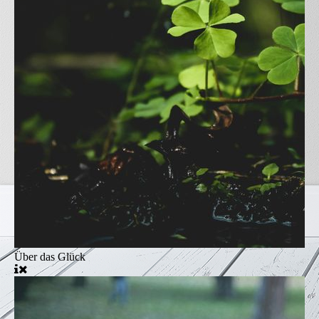
Über das Glück