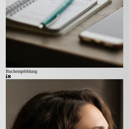
Buchempfehlung