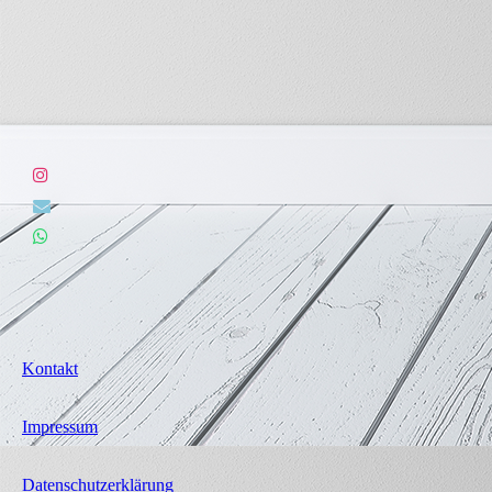
Kontakt
Impressum
Datenschutz­erklärung