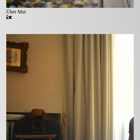
Über Mut