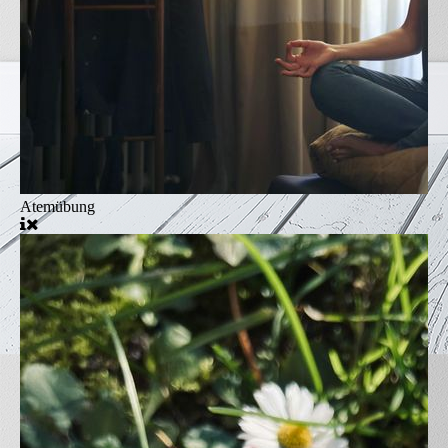
Atemübung