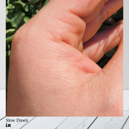
Slow Down