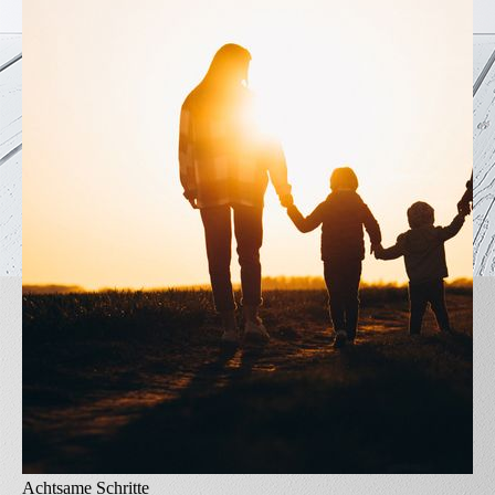
Achtsame Schritte