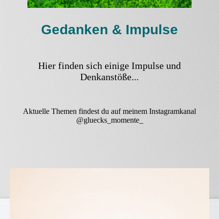
Gedanken & Impulse
Hier finden sich einige Impulse und
Denkanstöße...
Aktuelle Themen findest du auf meinem Instagramkanal
@gluecks_momente_