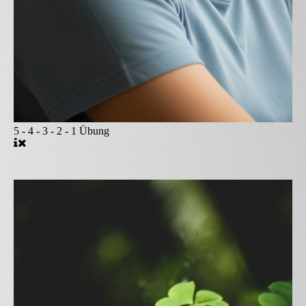
5 - 4 - 3 - 2 - 1 Übung