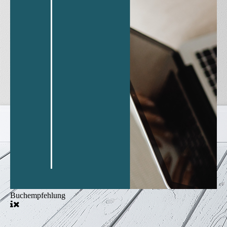
Buchempfehlung