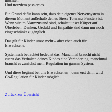
möchten.
Und trotzdem passiert es.
Ein Grund dafür kann sein, dass dein eigenes Nervensystem in
diesem Moment außerhalb deines Stress-Toleranz-Fensters ist.
Wenn wir im Alarmzustand sind, schaltet unser Körper auf
Überleben. Denken, Geduld und Empathie sind dann nur noch
eingeschränkt zugänglich.
Das gilt für Kinder umso mehr – aber eben auch für
Erwachsene.
Systemisch betrachtet bedeutet das: Manchmal braucht nicht
zuerst das Verhalten deines Kindes eine Veränderung, manchmal
braucht es zunächst mehr Regulation im ganzen System.
Und diese beginnt bei uns Erwachsenen - denn erst dann wird
Co-Regulation für Kinder möglich.
Zurück zur Übersicht