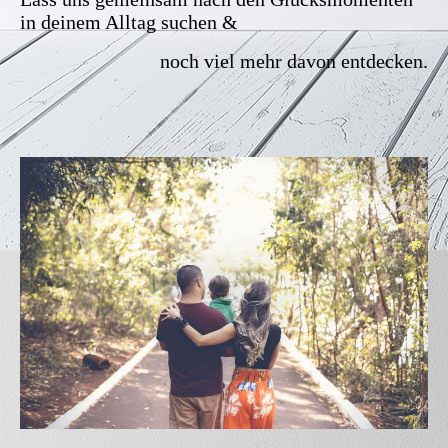
in deinem Alltag suchen &
noch viel mehr davon entdecken.