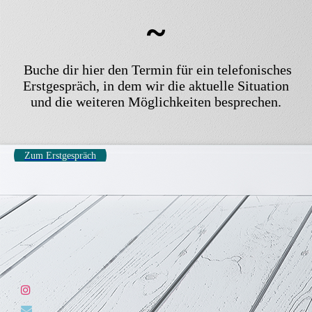
~
Buche dir hier den Termin für ein telefonisches
Erstgespräch, in dem
wir die aktuelle Situation
und die weiteren Möglichkeiten besprechen.
Zum Erstgespräch