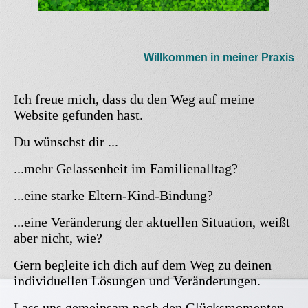
Willkommen in meiner Praxis
Ich freue mich, dass du den Weg auf meine
Website gefunden hast.
Du wünschst dir ...
...mehr Gelassenheit im Familienalltag?
...eine starke Eltern-Kind-Bindung?
...eine Veränderung der aktuellen Situation, weißt
aber nicht, wie?
Gern begleite ich dich auf dem Weg zu deinen
individuellen Lösungen und Veränderungen.
Lass uns gemeinsam nach den Glücksmomenten