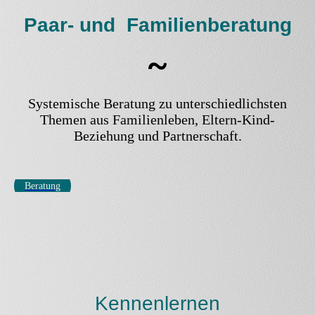
Paar- und Familienberatung
~
Systemische Beratung zu unterschiedlichsten
Themen aus Familienleben, Eltern-Kind-
Beziehung und Partnerschaft.
Beratung
Kennenlernen